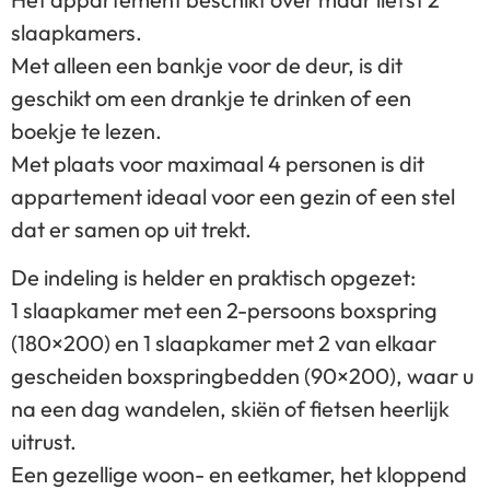
slaapkamers.
Met alleen een bankje voor de deur, is dit
geschikt om een drankje te drinken of een
boekje te lezen.
Met plaats voor maximaal 4 personen is dit
appartement ideaal voor een gezin of een stel
dat er samen op uit trekt.
De indeling is helder en praktisch opgezet:
1 slaapkamer met een 2-persoons boxspring
(180×200) en 1 slaapkamer met 2 van elkaar
gescheiden boxspringbedden (90×200), waar u
na een dag wandelen, skiën of fietsen heerlijk
uitrust.
Een gezellige woon- en eetkamer, het kloppend