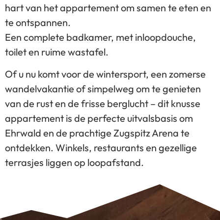
hart van het appartement om samen te eten en
te ontspannen.
Een complete badkamer, met inloopdouche,
toilet en ruime wastafel.
Of u nu komt voor de wintersport, een zomerse
wandelvakantie of simpelweg om te genieten
van de rust en de frisse berglucht – dit knusse
appartement is de perfecte uitvalsbasis om
Ehrwald en de prachtige Zugspitz Arena te
ontdekken. Winkels, restaurants en gezellige
terrasjes liggen op loopafstand.