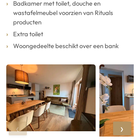
Badkamer met toilet, douche en
wastafelmeubel voorzien van Rituals
producten
Extra toilet
Woongedeelte beschikt over een bank
❮
❯