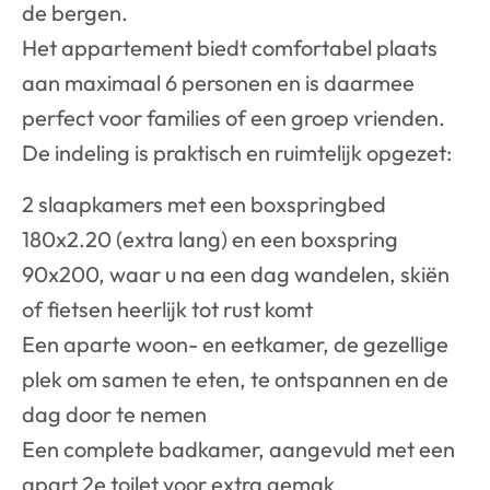
de bergen.
Het appartement biedt comfortabel plaats
aan maximaal 6 personen en is daarmee
perfect voor families of een groep vrienden.
De indeling is praktisch en ruimtelijk opgezet:
2 slaapkamers met een boxspringbed
180x2.20 (extra lang) en een boxspring
90x200, waar u na een dag wandelen, skiën
of fietsen heerlijk tot rust komt
Een aparte woon- en eetkamer, de gezellige
plek om samen te eten, te ontspannen en de
dag door te nemen
Een complete badkamer, aangevuld met een
apart 2e toilet voor extra gemak