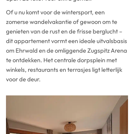
Of u nu komt voor de wintersport, een
zomerse wandelvakantie of gewoon om te
genieten van de rust en de frisse berglucht –
dit appartement vormt een ideale uitvalsbasis
om Ehrwald en de omliggende Zugspitz Arena
te ontdekken. Het centrale dorpsplein met
winkels, restaurants en terrasjes ligt letterlijk
voor de deur.