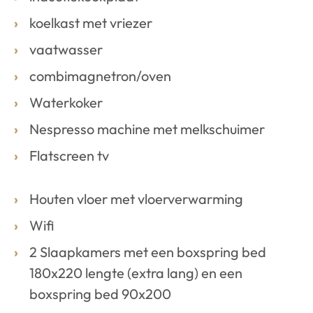
koelkast met vriezer
vaatwasser
combimagnetron/oven
Waterkoker
Nespresso machine met melkschuimer
Flatscreen tv
Houten vloer met vloerverwarming
Wifi
2 Slaapkamers met een boxspring bed
180x220 lengte (extra lang) en een
boxspring bed 90x200