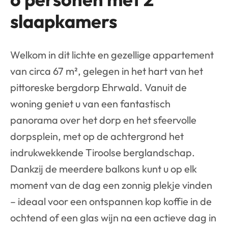
slaapkamers
Welkom in dit lichte en gezellige appartement
van circa 67 m², gelegen in het hart van het
pittoreske bergdorp Ehrwald. Vanuit de
woning geniet u van een fantastisch
panorama over het dorp en het sfeervolle
dorpsplein, met op de achtergrond het
indrukwekkende Tiroolse berglandschap.
Dankzij de meerdere balkons kunt u op elk
moment van de dag een zonnig plekje vinden
– ideaal voor een ontspannen kop koffie in de
ochtend of een glas wijn na een actieve dag in