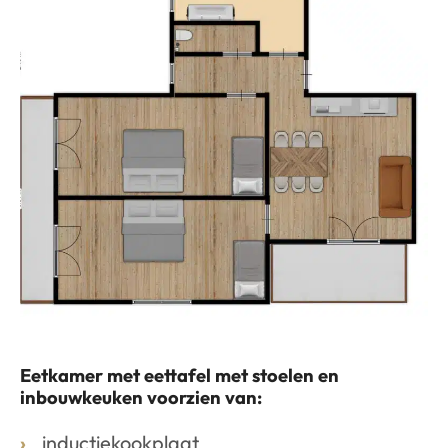
Eetkamer met eettafel met stoelen en
inbouwkeuken voorzien van:
inductiekookplaat