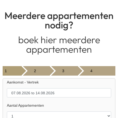
Meerdere appartementen
nodig?
boek hier meerdere
appartementen