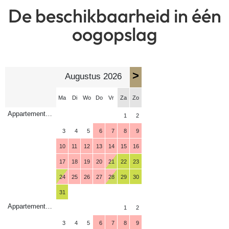
De beschikbaarheid in één
oogopslag