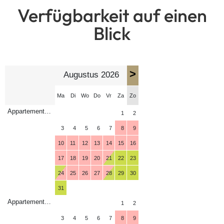
Verfügbarkeit auf einen
Blick