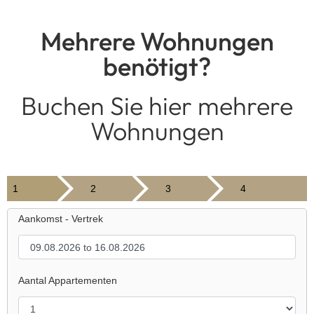
Mehrere Wohnungen
benötigt?
Buchen Sie hier mehrere
Wohnungen