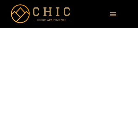
Buchungsformular