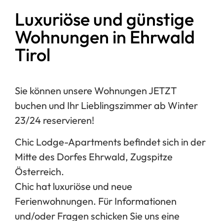
Luxuriöse und günstige
Wohnungen in Ehrwald
Tirol
Sie können unsere Wohnungen JETZT
buchen und Ihr Lieblingszimmer ab Winter
23/24 reservieren!
Chic Lodge-Apartments befindet sich in der
Mitte des Dorfes Ehrwald, Zugspitze
Österreich.
Chic hat luxuriöse und neue
Ferienwohnungen. Für Informationen
und/oder Fragen schicken Sie uns eine