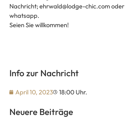
Nachricht; ehrwald@lodge-chic.com oder
whatsapp.
Seien Sie willkommen!
Info zur Nachricht
April 10, 2023
18:00 Uhr.
Neuere Beiträge