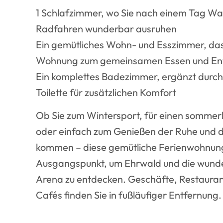
1 Schlafzimmer, wo Sie nach einem Tag Wa
Radfahren wunderbar ausruhen
Ein gemütliches Wohn- und Esszimmer, da
Wohnung zum gemeinsamen Essen und En
Ein komplettes Badezimmer, ergänzt durch
Toilette für zusätzlichen Komfort
Ob Sie zum Wintersport, für einen somme
oder einfach zum Genießen der Ruhe und de
kommen – diese gemütliche Ferienwohnung 
Ausgangspunkt, um Ehrwald und die wund
Arena zu entdecken. Geschäfte, Restauran
Cafés finden Sie in fußläufiger Entfernung.