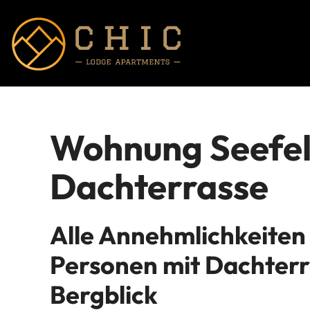
Wohnung Seefel
Dachterrasse
Alle Annehmlichkeiten 
Personen mit Dachterr
Bergblick