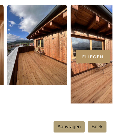
FLIEGEN