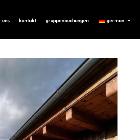
r uns
kontakt
gruppenbuchungen
german