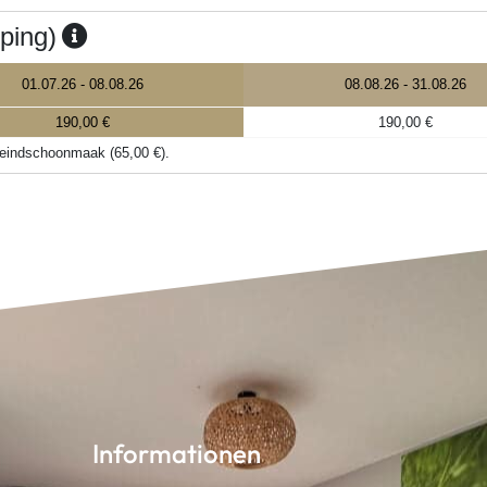
Informationen