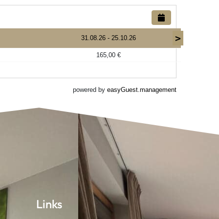
Links